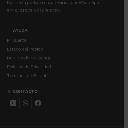
Realiza tu pedido con antelación por WhatsApp
3218531373-3216208703.
AYUDA
Mi Cuenta
Estado del Pedido
Detalles de Mi Cuenta
Politicas de Privacidad
Términos de Garantía
CONTACTO