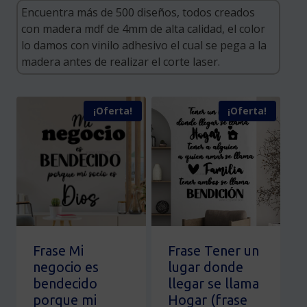
¡Oferta!
¡Oferta!
Frase Mi
Frase Tener un
negocio es
lugar donde
bendecido
llegar se llama
porque mi
Hogar (frase