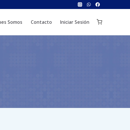
nes Somos
Contacto
Iniciar Sesión