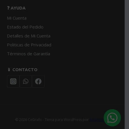
❓ AYUDA
Mi Cuenta
Estado del Pedido
Detalles de Mi Cuenta
Politicas de Privacidad
Términos de Garantía
📱 CONTACTO
© 2026 CeGrafic - Tema para WordPress por
Kadence WP