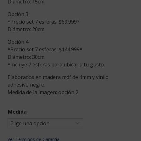
Diámetro: 15cm
Opción 3
*Precio set 7 esferas: $69.999*
Diámetro: 20cm
Opción 4
*Precio set 7 esferas: $144.999*
Diámetro: 30cm
*Incluye 7 esferas para ubicar a tu gusto.
Elaborados en madera mdf de 4mm y vinilo
adhesivo negro.
Medida de la imagen: opción 2
Medida
Ver Terminos de Garantía