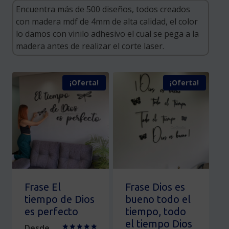
¡Oferta!
¡Oferta!
Frase El
Frase Dios es
tiempo de Dios
bueno todo el
es perfecto
tiempo, todo
el tiempo Dios
Desde