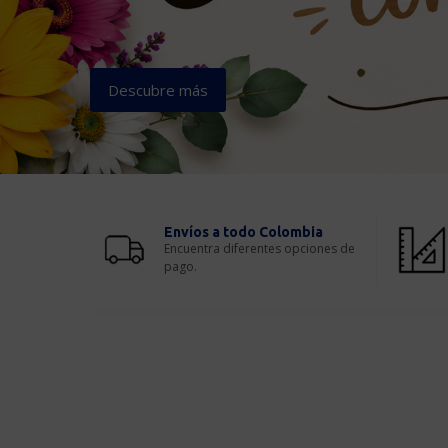
Descubre más
Envíos a todo Colombia
Encuentra diferentes opciones de
pago.