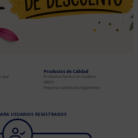
Productos de Calidad
o que
Productos hechos en madera
(MDF).
Empresa constituida legalmente.
ARA USUARIOS REGISTRADOS