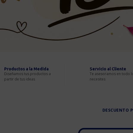
Productos a la Medida
Servicio al Cliente
Diseñamos tus productos a
Te asesoramos en todo l
partir de tus ideas
necesites
DESCUENTO P