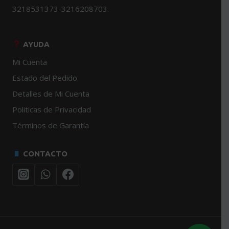
3218531373-3216208703.
AYUDA
Mi Cuenta
Estado del Pedido
Detalles de Mi Cuenta
Politicas de Privacidad
Términos de Garantía
CONTACTO