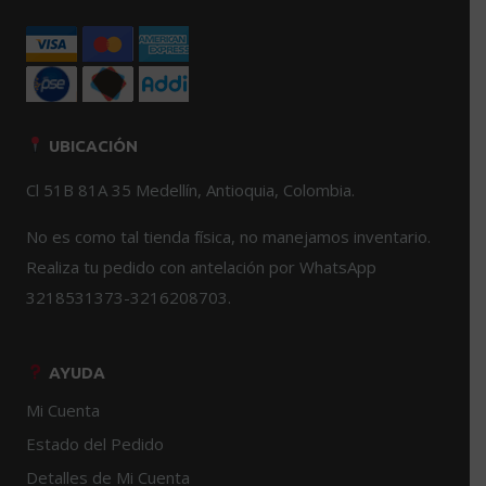
UBICACIÓN
Cl 51B 81A 35 Medellín, Antioquia, Colombia.
No es como tal tienda física, no manejamos inventario.
Realiza tu pedido con antelación por WhatsApp
3218531373-3216208703.
AYUDA
Mi Cuenta
Estado del Pedido
Detalles de Mi Cuenta