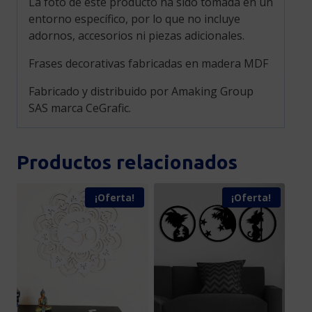
La foto de este producto ha sido tomada en un
entorno específico, por lo que no incluye
adornos, accesorios ni piezas adicionales.
Frases decorativas fabricadas en madera MDF
Fabricado y distribuido por Amaking Group
SAS marca CeGrafic.
Productos relacionados
¡Oferta!
¡Oferta!