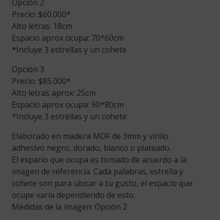
Opción 2
Precio: $60.000*
Alto letras: 18cm
Espacio aprox ocupa: 70*60cm
*Incluye 3 estrellas y un cohete
Opción 3
Precio: $85.000*
Alto letras aprox: 25cm
Espacio aprox ocupa: 90*80cm
*Incluye 3 estrellas y un cohete
Elaborado en madera MDF de 3mm y vinilo
adhesivo negro, dorado, blanco o plateado.
El espacio que ocupa es tomado de acuerdo a la
imagen de referencia. Cada palabras, estrella y
cohete son para ubicar a tu gusto, el espacio que
ocupe varia dependiendo de esto.
Medidas de la imagen: Opción 2