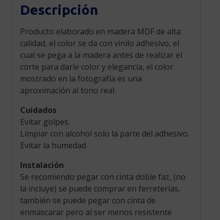
Descripción
Producto elaborado en madera MDF de alta
calidad, el color se da con vinilo adhesivo, el
cual se pega a la madera antes de realizar el
corte para darle color y elegancia, el color
mostrado en la fotografía es una
aproximación al tono real.
Cuidados
Evitar golpes.
Limpiar con alcohol solo la parte del adhesivo.
Evitar la humedad.
Instalación
Se recomiendo pegar con cinta doble faz, (no
la incluye) se puede comprar en ferreterías,
también se puede pegar con cinta de
enmascarar pero al ser menos resistente