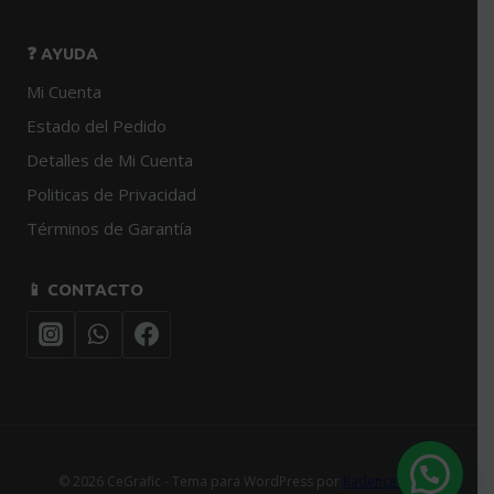
❓ AYUDA
Mi Cuenta
Estado del Pedido
Detalles de Mi Cuenta
Politicas de Privacidad
Términos de Garantía
📱 CONTACTO
© 2026 CeGrafic - Tema para WordPress por
Kadence WP