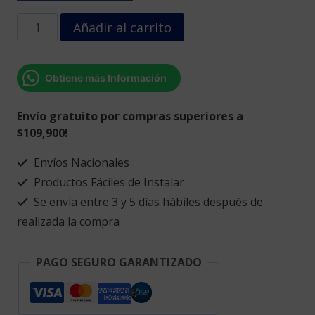
Torre
Añadir al carrito
Eiffel
dividida
cantidad
Obtiene más Información
Envío gratuito por compras superiores a
$109,900!
Envíos Nacionales
Productos Fáciles de Instalar
Se envía entre 3 y 5 días hábiles después de
realizada la compra
PAGO SEGURO GARANTIZADO