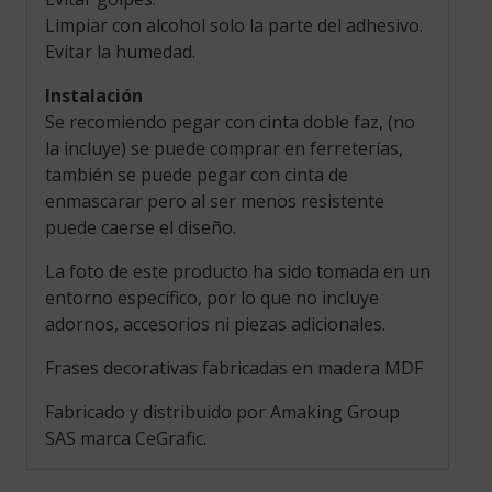
Limpiar con alcohol solo la parte del adhesivo.
Evitar la humedad.
Instalación
Se recomiendo pegar con cinta doble faz, (no
la incluye) se puede comprar en ferreterías,
también se puede pegar con cinta de
enmascarar pero al ser menos resistente
puede caerse el diseño.
La foto de este producto ha sido tomada en un
entorno específico, por lo que no incluye
adornos, accesorios ni piezas adicionales.
Frases decorativas fabricadas en madera MDF
Fabricado y distribuido por Amaking Group
SAS marca CeGrafic.