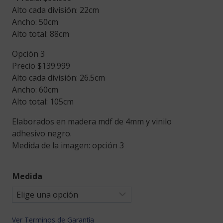
Alto cada división: 22cm
Ancho: 50cm
Alto total: 88cm
Opción 3
Precio $139.999
Alto cada división: 26.5cm
Ancho: 60cm
Alto total: 105cm
Elaborados en madera mdf de 4mm y vinilo
adhesivo negro.
Medida de la imagen: opción 3
Medida
Ver Terminos de Garantía