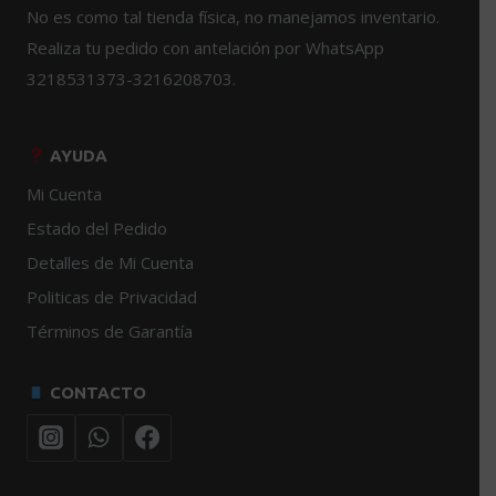
No es como tal tienda física, no manejamos inventario.
Realiza tu pedido con antelación por WhatsApp
3218531373-3216208703.
AYUDA
Mi Cuenta
Estado del Pedido
Detalles de Mi Cuenta
Politicas de Privacidad
Términos de Garantía
CONTACTO