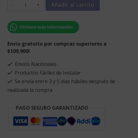
Figura
Añadir al carrito
Balance
cerebro
corazón
Obtiene más Información
cantidad
Envío gratuito por compras superiores a
$109,900!
Envíos Nacionales
Productos Fáciles de Instalar
Se envía entre 3 y 5 días hábiles después de
realizada la compra
PAGO SEGURO GARANTIZADO