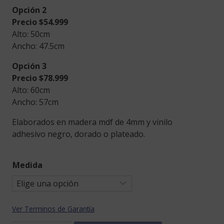
Opción 2
Precio $54.999
Alto: 50cm
Ancho: 47.5cm
Opción 3
Precio $78.999
Alto: 60cm
Ancho: 57cm
Elaborados en madera mdf de 4mm y vinilo
adhesivo negro, dorado o plateado.
Medida
Ver Terminos de Garantía