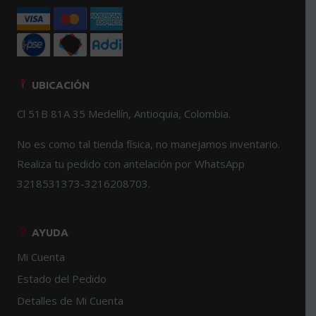
UBICACIÓN
Cl 51B 81A 35 Medellín, Antioquia, Colombia.
No es como tal tienda física, no manejamos inventario.
Realiza tu pedido con antelación por WhatsApp
3218531373-3216208703.
AYUDA
Mi Cuenta
Estado del Pedido
Detalles de Mi Cuenta