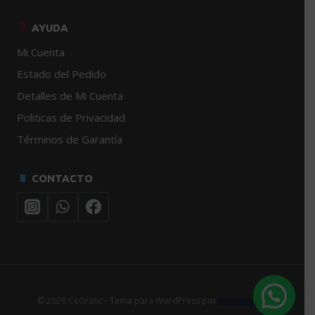
AYUDA
Mi Cuenta
Estado del Pedido
Detalles de Mi Cuenta
Politicas de Privacidad
Términos de Garantía
CONTACTO
© 2026 CeGrafic - Tema para WordPress por
Kadence WP