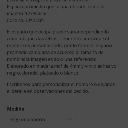
Espacio promedio que ocupa ubicado como la
imagen: 127*60cm
Corona: 30*22cm
El espacio que ocupa puede variar dependiendo
como ubiques las letras. Tener en cuenta que el
nombre es personalizado, por lo tanto el espacio
promedio cambiaria de acuerdo al tamaño del
nombre; la imagen es solo una referencia.
Elaborado en madera mdf de 4mm y vinilo adhesivo
negro, dorado, plateado o blanco.
Escríbenos para personalizar el nombre o déjanos
el detalle en observaciones del pedido.
Medida