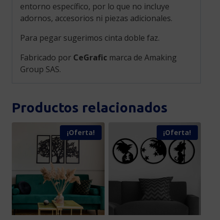
entorno específico, por lo que no incluye
adornos, accesorios ni piezas adicionales.
Para pegar sugerimos cinta doble faz.
Fabricado por
CeGrafic
marca de Amaking
Group SAS.
Productos relacionados
¡Oferta!
¡Oferta!