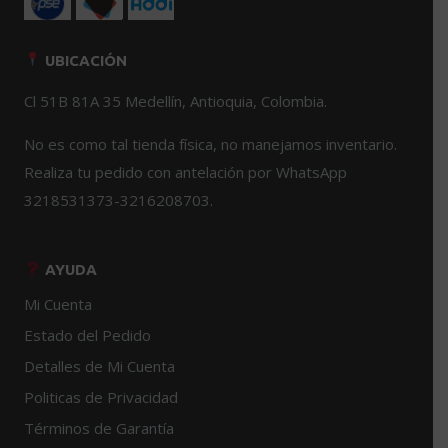
UBICACIÓN
Cl 51B 81A 35 Medellín, Antioquia, Colombia.
No es como tal tienda física, no manejamos inventario.
Realiza tu pedido con antelación por WhatsApp
3218531373-3216208703.
AYUDA
Mi Cuenta
Estado del Pedido
Detalles de Mi Cuenta
Politicas de Privacidad
Términos de Garantía