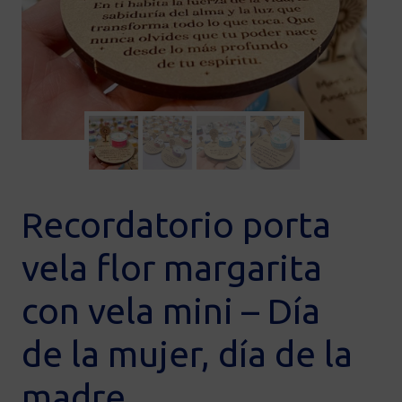
Recordatorio porta
vela flor margarita
con vela mini – Día
de la mujer, día de la
madre,