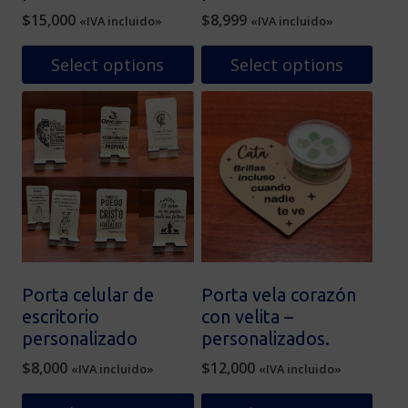
$
15,000
$
8,999
«IVA incluido»
«IVA incluido»
Select options
Select options
Porta celular de
Porta vela corazón
escritorio
con velita –
personalizado
personalizados.
$
8,000
$
12,000
«IVA incluido»
«IVA incluido»