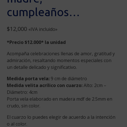
cumpleaños…
$
12,000
«IVA incluido»
*Precio $12.000* la unidad
Acompaña celebraciones llenas de amor, gratitud y
admiración, resaltando momentos especiales con
un detalle delicado y significativo.
Medida porta vela:
9 cm de diámetro
Medida velita acrílico con cuarzo:
Alto: 2cm –
Diámetro: 4cm
Porta vela elaborado en madera mdf de 2.5mm en
crudo, sin color.
El cuarzo lo puedes elegir de acuerdo a la intención
o al color.