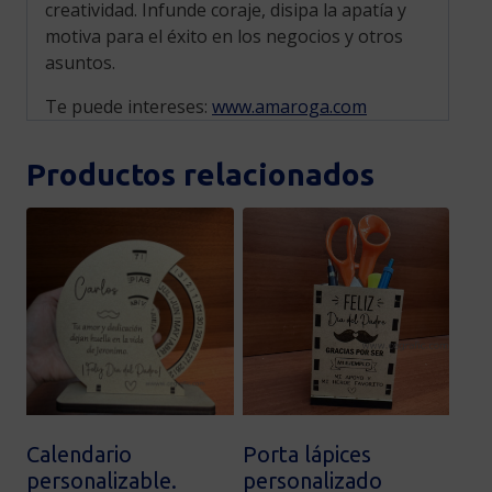
creatividad. Infunde coraje, disipa la apatía y
motiva para el éxito en los negocios y otros
asuntos.
Te puede intereses:
www.amaroga.com
Productos relacionados
Calendario
Porta lápices
personalizable.
personalizado