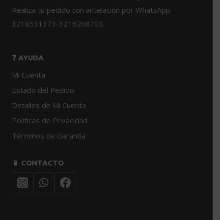
Realiza tu pedido con antelación por WhatsApp
3218531373-3216208703.
❓ AYUDA
Mi Cuenta
Estado del Pedido
Detalles de Mi Cuenta
Politicas de Privacidad
Términos de Garantía
📱 CONTACTO