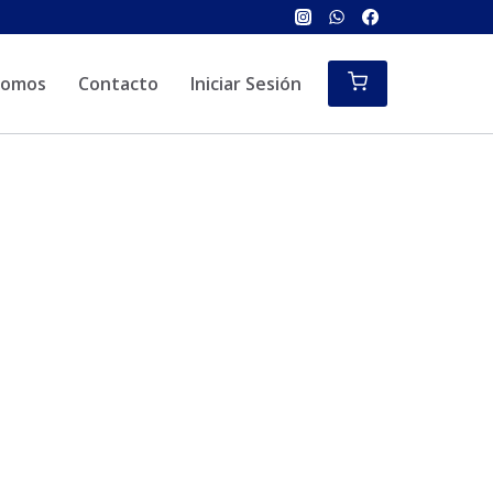
Somos
Contacto
Iniciar Sesión