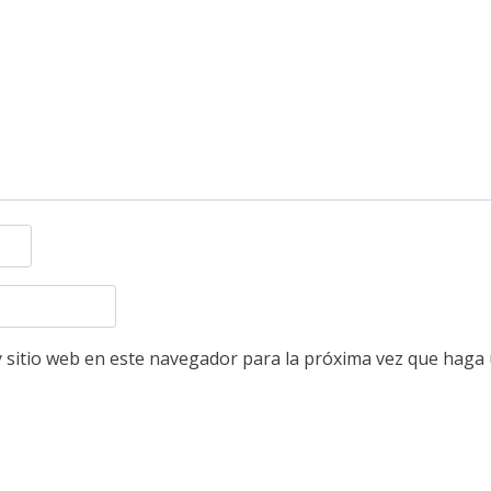
 sitio web en este navegador para la próxima vez que haga