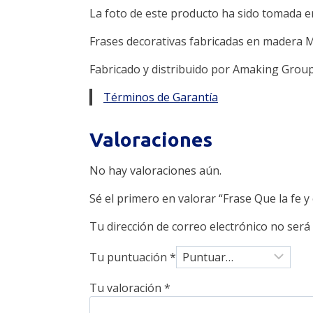
La foto de este producto ha sido tomada en
Frases decorativas fabricadas en madera 
Fabricado y distribuido por Amaking Group
Términos de Garantía
Valoraciones
No hay valoraciones aún.
Sé el primero en valorar “Frase Que la fe y 
Tu dirección de correo electrónico no será
Tu puntuación
*
Tu valoración
*