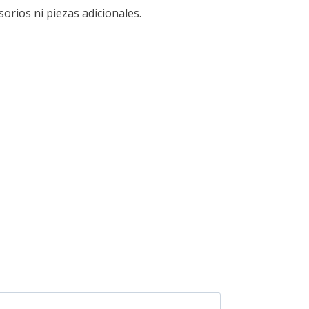
orios ni piezas adicionales.