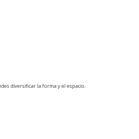
s diversificar la forma y el espacio.