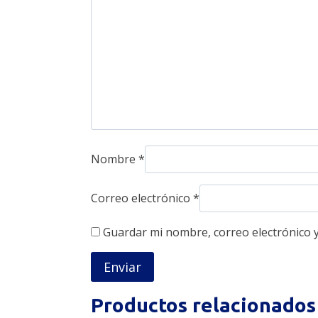
Nombre
*
Correo electrónico
*
Guardar mi nombre, correo electrónico y
Productos relacionados