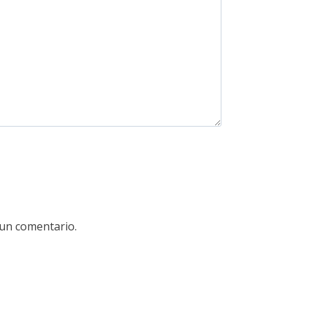
 un comentario.