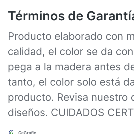
Términos de Garantí
Producto elaborado con 
calidad, el color se da con
pega a la madera antes de r
tanto, el color solo está d
producto. Revisa nuestro
diseños. CUIDADOS CER
CeGrafic