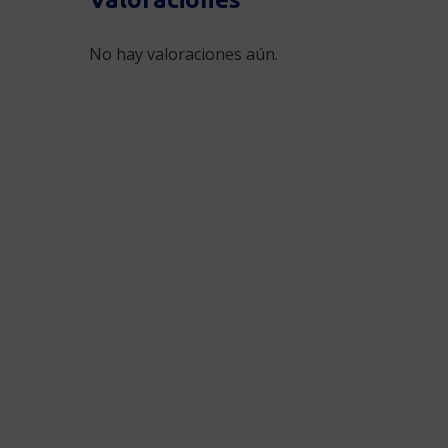
No hay valoraciones aún.