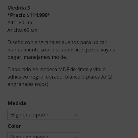
Medida 3
*Precio $114.999*
Alto: 80 cm
Ancho: 60 cm
Diseño con engranajes sueltos para ubicar
manualmente sobre la superficie que se vaya a
pegar, manejamos molde.
Elaborado en madera MDF de 4mm y vinilo
adhesivo negro, dorado, blanco o plateado (2
engranajes rojos)
Medida
Color