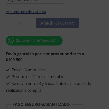
Ver Terminos de Garantía
Cabeza
Añadir al carrito
engranaje
cantidad
Obtiene más Información
Envío gratuito por compras superiores a
$109,900!
Envíos Nacionales
Productos Fáciles de Instalar
Se envía entre 3 y 5 días hábiles después de
realizada la compra
PAGO SEGURO GARANTIZADO