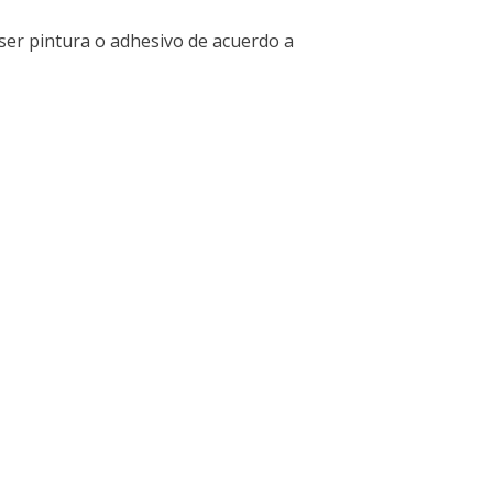
ser pintura o adhesivo de acuerdo a