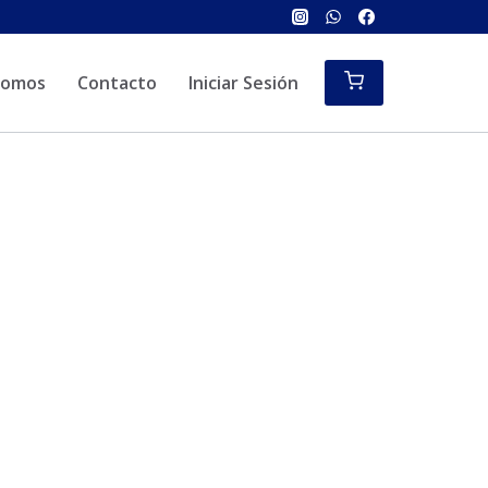
Somos
Contacto
Iniciar Sesión