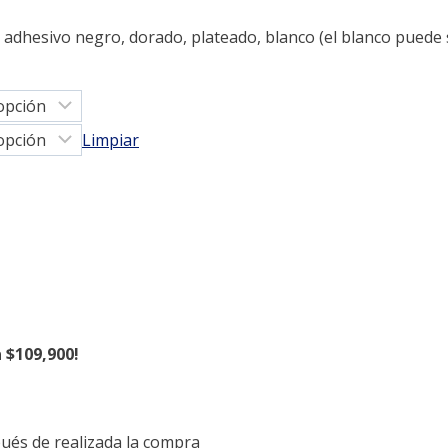
adhesivo negro, dorado, plateado, blanco (el blanco puede 
Limpiar
 $109,900!
pués de realizada la compra