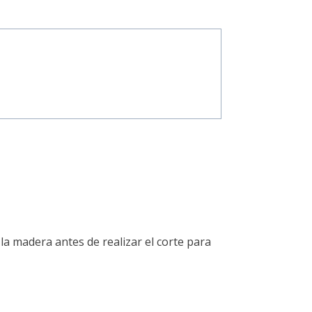
 la madera antes de realizar el corte para