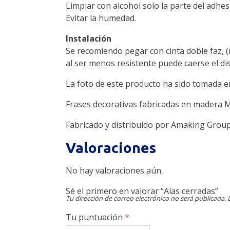
Limpiar con alcohol solo la parte del adhes
Evitar la humedad.
Instalación
Se recomiendo pegar con cinta doble faz, 
al ser menos resistente puede caerse el di
La foto de este producto ha sido tomada en
Frases decorativas fabricadas en madera 
Fabricado y distribuido por Amaking Group
Valoraciones
No hay valoraciones aún.
Sé el primero en valorar “Alas cerradas”
Tu dirección de correo electrónico no será publicada.
Tu puntuación
*