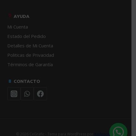
AYUDA
Mi Cuenta
Estado del Pedido
Detalles de Mi Cuenta
Politicas de Privacidad
Términos de Garantía
CONTACTO
© 2026 CeGrafic - Tema para WordPress por
Kadence WP