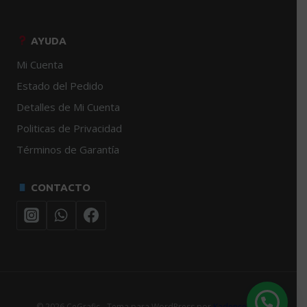
AYUDA
Mi Cuenta
Estado del Pedido
Detalles de Mi Cuenta
Politicas de Privacidad
Términos de Garantía
CONTACTO
© 2026 CeGrafic - Tema para WordPress por
Kadence WP