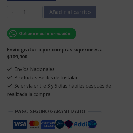
Receta
Añadir al carrito
mañanera
cantidad
Obtiene más Información
Envío gratuito por compras superiores a
$109,900!
Envíos Nacionales
Productos Fáciles de Instalar
Se envía entre 3 y 5 días hábiles después de
realizada la compra
PAGO SEGURO GARANTIZADO