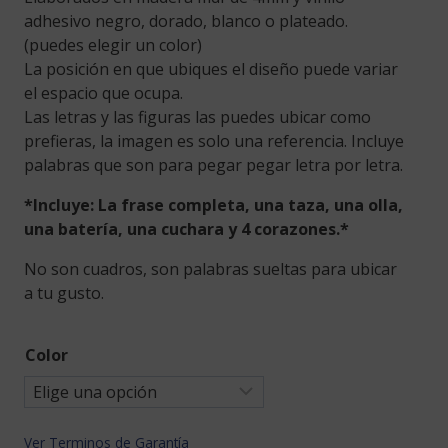
adhesivo negro, dorado, blanco o plateado.
(puedes elegir un color)
La posición en que ubiques el diseño puede variar
el espacio que ocupa.
Las letras y las figuras las puedes ubicar como
prefieras, la imagen es solo una referencia. Incluye
palabras que son para pegar pegar letra por letra.
*Incluye: La frase completa, una taza, una olla,
una batería, una cuchara y 4 corazones.*
No son cuadros, son palabras sueltas para ubicar
a tu gusto.
Color
Ver Terminos de Garantía