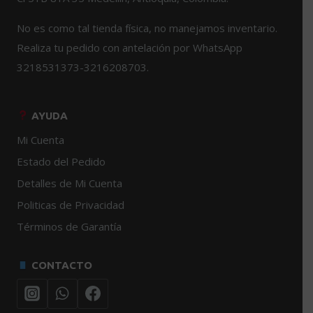
No es como tal tienda física, no manejamos inventario.
Realiza tu pedido con antelación por WhatsApp
3218531373-3216208703.
AYUDA
Mi Cuenta
Estado del Pedido
Detalles de Mi Cuenta
Politicas de Privacidad
Términos de Garantía
CONTACTO