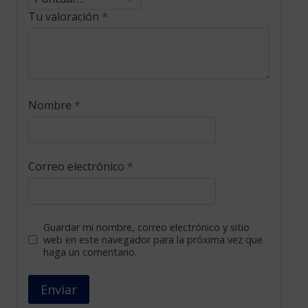
Tu valoración
*
Nombre
*
Correo electrónico
*
Guardar mi nombre, correo electrónico y sitio
web en este navegador para la próxima vez que
haga un comentario.