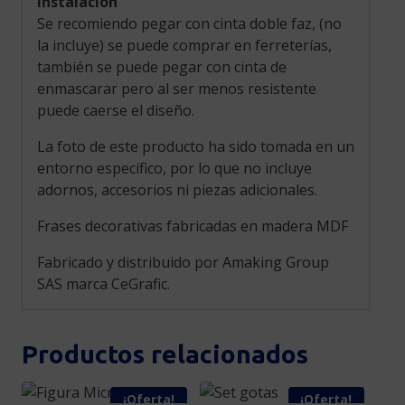
Instalación
Se recomiendo pegar con cinta doble faz, (no
la incluye) se puede comprar en ferreterías,
también se puede pegar con cinta de
enmascarar pero al ser menos resistente
puede caerse el diseño.
La foto de este producto ha sido tomada en un
entorno específico, por lo que no incluye
adornos, accesorios ni piezas adicionales.
Frases decorativas fabricadas en madera MDF
Fabricado y distribuido por Amaking Group
SAS marca CeGrafic.
Productos relacionados
¡Oferta!
¡Oferta!