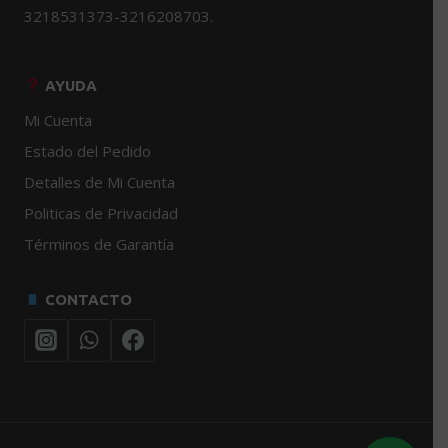
3218531373-3216208703.
AYUDA
Mi Cuenta
Estado del Pedido
Detalles de Mi Cuenta
Politicas de Privacidad
Términos de Garantía
CONTACTO