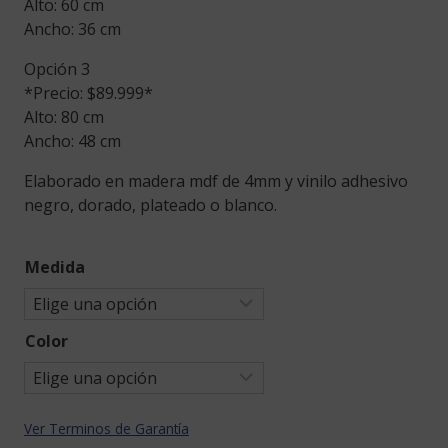
Alto: 60 cm
Ancho: 36 cm
Opción 3
*Precio: $89.999*
Alto: 80 cm
Ancho: 48 cm
Elaborado en madera mdf de 4mm y vinilo adhesivo
negro, dorado, plateado o blanco.
Medida
Color
Ver Terminos de Garantía