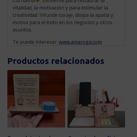
Cornalina
: Excelente para restaurar la
vitalidad, la motivación y para estimular la
creatividad. Infunde coraje, disipa la apatía y
motiva para el éxito en los negocios y otros
asuntos.
Te puede interesar:
www.amaroga.com
Productos relacionados