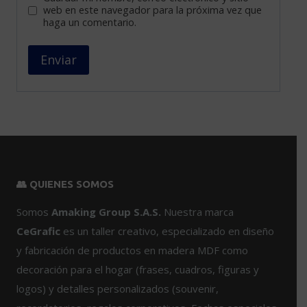
web en este navegador para la próxima vez que
haga un comentario.
👥 QUIENES SOMOS
Somos
Amaking Group S.A.S.
Nuestra marca
CeGrafic
es un taller creativo, especializado en diseño
y fabricación de productos en madera MDF como
decoración para el hogar (frases, cuadros, figuras y
logos) y detalles personalizados (souvenir,