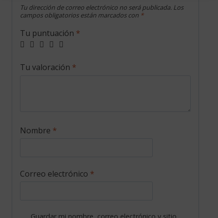
Tu dirección de correo electrónico no será publicada.
Los
campos obligatorios están marcados con
*
Tu puntuación
*
Tu valoración
*
Nombre
*
Correo electrónico
*
Guardar mi nombre, correo electrónico y sitio