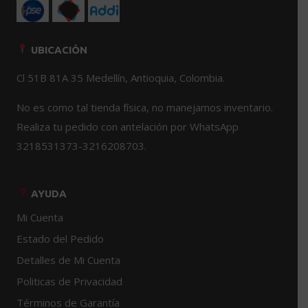
UBICACIÓN
Cl 51B 81A 35 Medellín, Antioquia, Colombia.
No es como tal tienda física, no manejamos inventario.
Realiza tu pedido con antelación por WhatsApp
3218531373-3216208703.
AYUDA
Mi Cuenta
Estado del Pedido
Detalles de Mi Cuenta
Politicas de Privacidad
Términos de Garantía