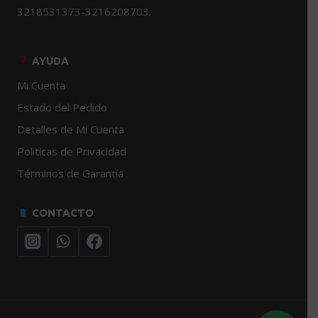
3218531373-3216208703.
AYUDA
Mi Cuenta
Estado del Pedido
Detalles de Mi Cuenta
Politicas de Privacidad
Términos de Garantía
CONTACTO