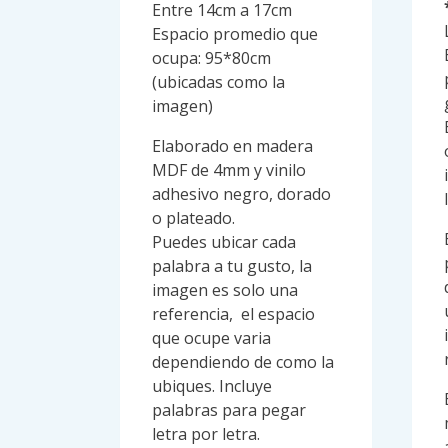
Entre 14cm a 17cm
Espacio promedio que
ocupa: 95*80cm
(ubicadas como la
imagen)
Elaborado en madera
MDF de 4mm y vinilo
adhesivo negro, dorado
o plateado.
Puedes ubicar cada
palabra a tu gusto, la
imagen es solo una
referencia, el espacio
que ocupe varia
dependiendo de como la
ubiques. Incluye
palabras para pegar
letra por letra.