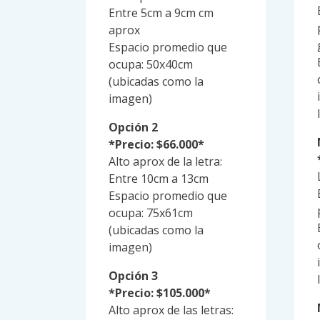
Entre 5cm a 9cm cm
aprox
Espacio promedio que
ocupa: 50x40cm
(ubicadas como la
imagen)
Opción 2
*Precio: $66.000*
Alto aprox de la letra:
Entre 10cm a 13cm
Espacio promedio que
ocupa: 75x61cm
(ubicadas como la
imagen)
Opción 3
*Precio: $105.000*
Alto aprox de las letras: