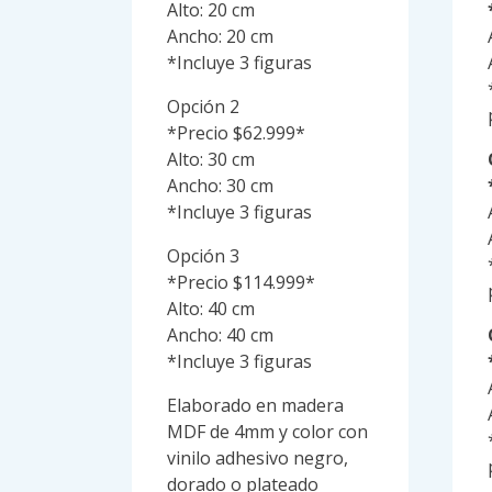
Alto: 20 cm
Ancho: 20 cm
*Incluye 3 figuras
Opción 2
*Precio $62.999*
Alto: 30 cm
Ancho: 30 cm
*Incluye 3 figuras
Opción 3
*Precio $114.999*
Alto: 40 cm
Ancho: 40 cm
*Incluye 3 figuras
Elaborado en madera
MDF de 4mm y color con
vinilo adhesivo negro,
dorado o plateado