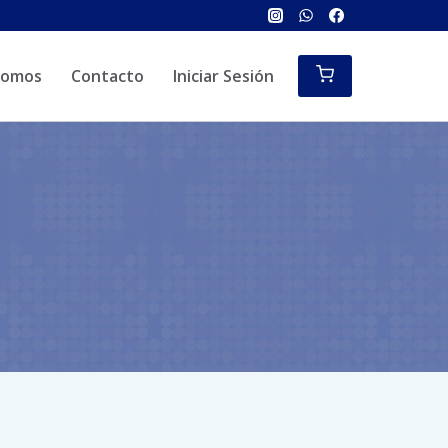
Somos
Contacto
Iniciar Sesión