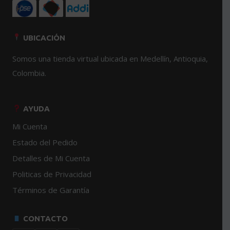
UBICACIÓN
Somos una tienda virtual ubicada en Medellín, Antioquia,
Colombia.
AYUDA
Mi Cuenta
Estado del Pedido
Detalles de Mi Cuenta
Politicas de Privacidad
Términos de Garantía
CONTACTO