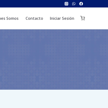
nes Somos
Contacto
Iniciar Sesión