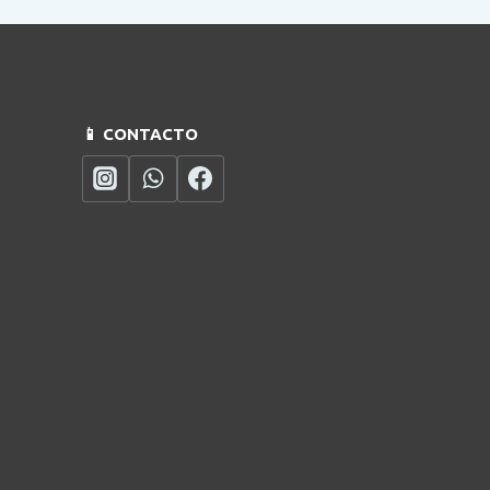
📱 CONTACTO